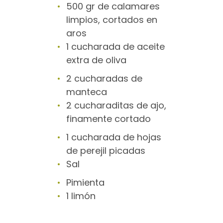
500 gr de calamares
limpios, cortados en
aros
1 cucharada de aceite
extra de oliva
2 cucharadas de
manteca
2 cucharaditas de ajo,
finamente cortado
1 cucharada de hojas
de perejil picadas
Sal
Pimienta
1 limón