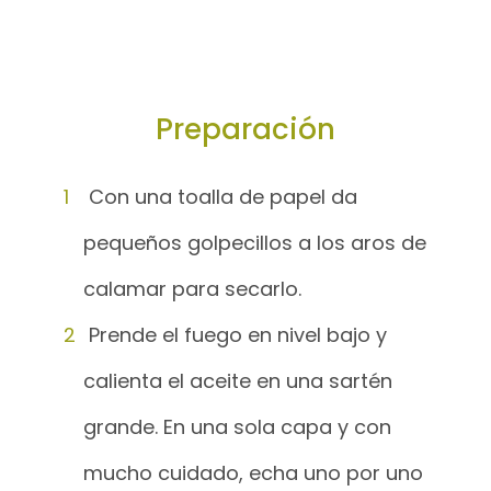
Preparación
Con una toalla de papel da
pequeños golpecillos a los aros de
calamar para secarlo.
Prende el fuego en nivel bajo y
calienta el aceite en una sartén
grande. En una sola capa y con
mucho cuidado, echa uno por uno