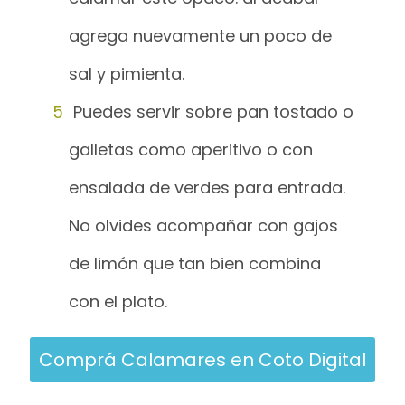
agrega nuevamente un poco de
sal y pimienta.
Puedes servir sobre pan tostado o
galletas como aperitivo o con
ensalada de verdes para entrada.
No olvides acompañar con gajos
de limón que tan bien combina
con el plato.
Comprá Calamares en Coto Digital