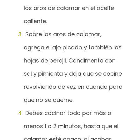
los aros de calamar en el aceite
caliente.
Sobre los aros de calamar,
agrega el ajo picado y también las
hojas de perejil. Condimenta con
sal y pimienta y deja que se cocine
revolviendo de vez en cuando para
que no se queme.
Debes cocinar todo por más o
menos 1 o 2 minutos, hasta que el
calamar esté opaco. al acabar