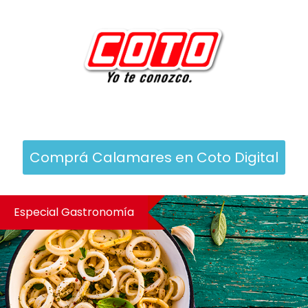
Comprá Calamares en Coto Digital
Especial Gastronomía