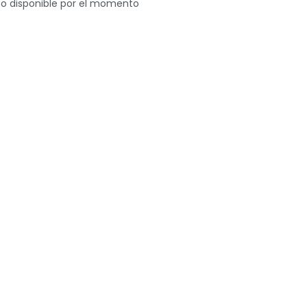
o disponible por el momento