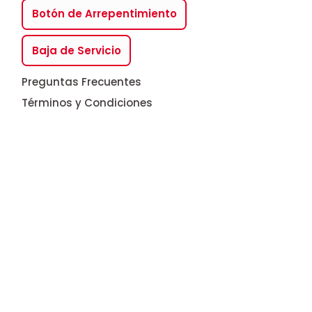
Botón de Arrepentimiento
Baja de Servicio
Preguntas Frecuentes
Términos y Condiciones