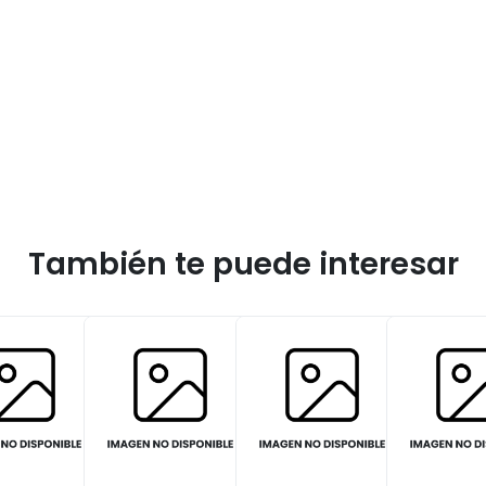
También te puede interesar