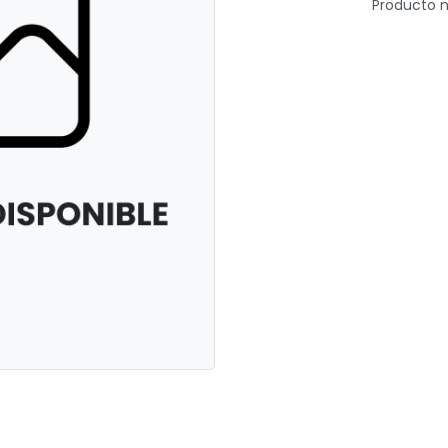
Producto n