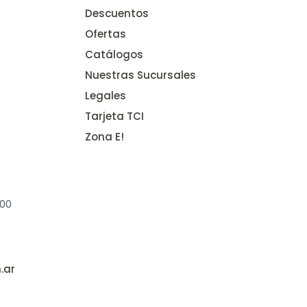
Descuentos
Ofertas
Catálogos
Nuestras Sucursales
Legales
Tarjeta TCI
Zona E!
:00
.ar