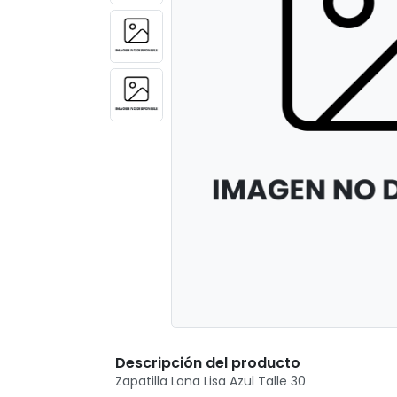
Descripción del producto
Zapatilla Lona Lisa Azul Talle 30