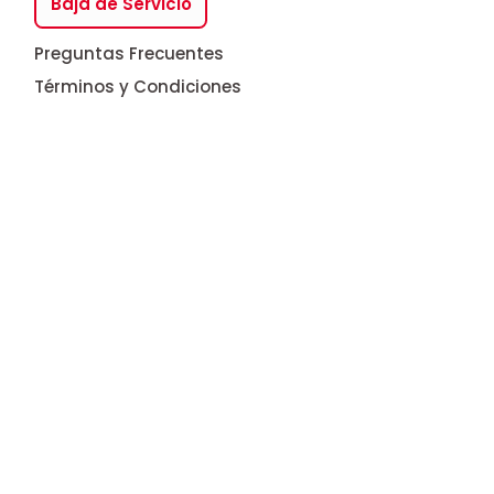
Baja de Servicio
Preguntas Frecuentes
Términos y Condiciones