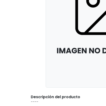
Descripción del producto
----