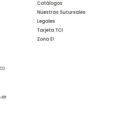
Catálogos
Nuestras Sucursales
Legales
Tarjeta TCI
Zona E!
:00
.ar