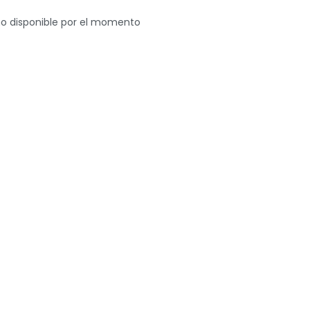
o disponible por el momento