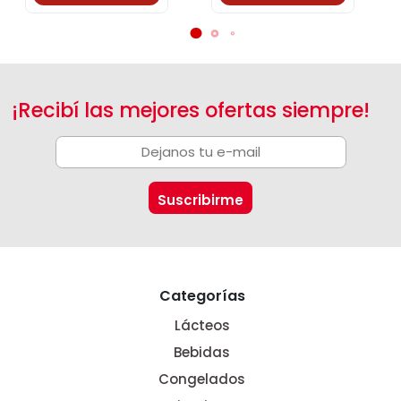
¡Recibí las mejores ofertas siempre!
Categorías
Lácteos
Bebidas
Congelados