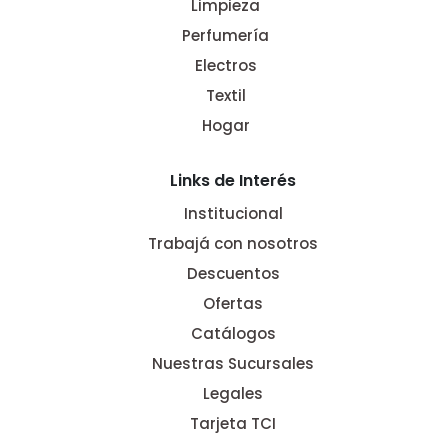
Limpieza
Perfumería
Electros
Textil
Hogar
Links de Interés
Institucional
Trabajá con nosotros
Descuentos
Ofertas
Catálogos
Nuestras Sucursales
Legales
Tarjeta TCI