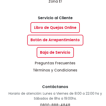
Zona E!
Servicio al Cliente
Libro de Quejas Online
Botón de Arrepentimiento
Baja de Servicio
Preguntas Frecuentes
Términos y Condiciones
Contáctanos
Horario de atención: Lunes a Viernes de 8:00 a 22:00 hs y
Sábados de 8hs a 19:00hs.
0800-888-4848