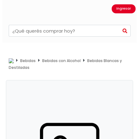
Ingresar
Bebidas
Bebidas con Alcohol
Bebidas Blancas y
Destiladas