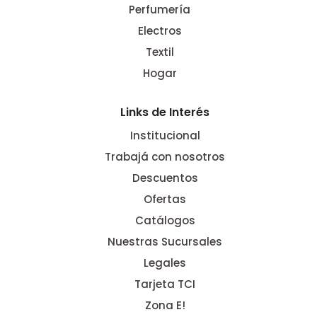
Perfumería
Electros
Textil
Hogar
Links de Interés
Institucional
Trabajá con nosotros
Descuentos
Ofertas
Catálogos
Nuestras Sucursales
Legales
Tarjeta TCI
Zona E!