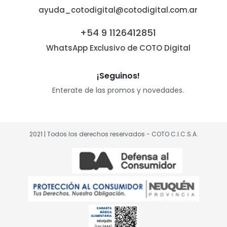
ayuda_cotodigital@cotodigital.com.ar
+54 9 1126412851
WhatsApp Exclusivo de COTO Digital
¡Seguinos!
Enterate de las promos y novedades.
2021 | Todos los derechos reservados - COTO C.I.C.S.A.