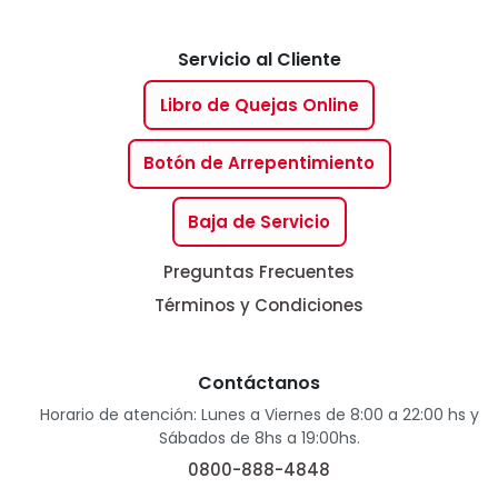
Servicio al Cliente
Libro de Quejas Online
Botón de Arrepentimiento
Baja de Servicio
Preguntas Frecuentes
Términos y Condiciones
Contáctanos
Horario de atención: Lunes a Viernes de 8:00 a 22:00 hs y
Sábados de 8hs a 19:00hs.
0800-888-4848