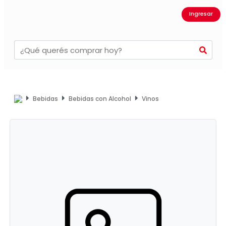
Ingresar
Bebidas
Bebidas con Alcohol
Vinos