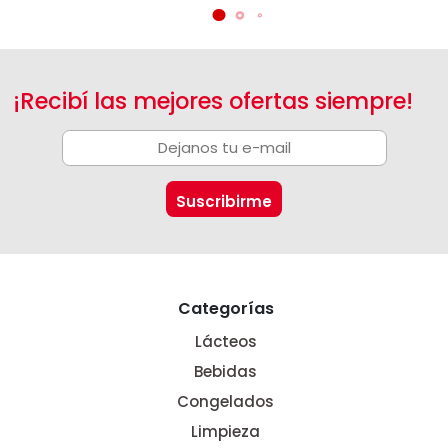
¡Recibí las mejores ofertas siempre!
Categorías
Lácteos
Bebidas
Congelados
Limpieza