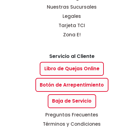
Nuestras Sucursales
Legales
Tarjeta TCI
Zona E!
Servicio al Cliente
Libro de Quejas Online
Botón de Arrepentimiento
Baja de Servicio
Preguntas Frecuentes
Términos y Condiciones