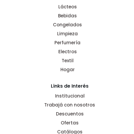
Lácteos
Bebidas
Congelados
Limpieza
Perfumería
Electros
Textil
Hogar
Links de Interés
Institucional
Trabajá con nosotros
Descuentos
Ofertas
Catálogos