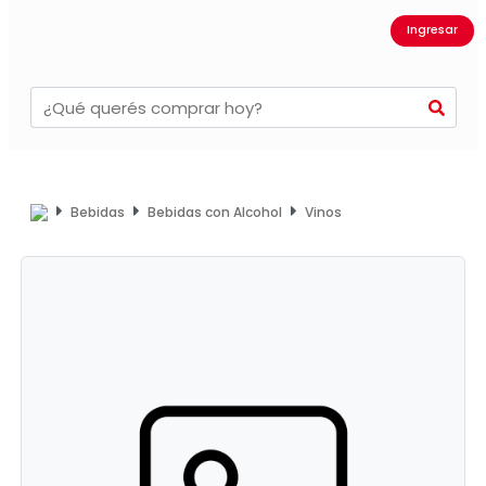
Ingresar
Bebidas
Bebidas con Alcohol
Vinos