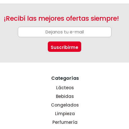
¡Recibí las mejores ofertas siempre!
Categorías
Lácteos
Bebidas
Congelados
Limpieza
Perfumería