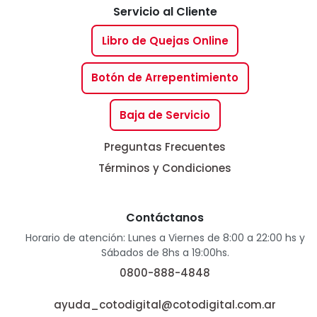
Servicio al Cliente
Libro de Quejas Online
Botón de Arrepentimiento
Baja de Servicio
Preguntas Frecuentes
Términos y Condiciones
Contáctanos
Horario de atención: Lunes a Viernes de 8:00 a 22:00 hs y
Sábados de 8hs a 19:00hs.
0800-888-4848
ayuda_cotodigital@cotodigital.com.ar