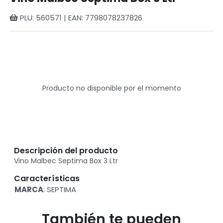
PLU: 560571 | EAN: 7798078237826
Producto no disponible por el momento
Descripción del producto
Vino Malbec Septima Box 3 Ltr
Características
MARCA
: SEPTIMA
También te pueden