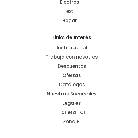
Electros
Textil
Hogar
Links de Interés
Institucional
Trabajá con nosotros
Descuentos
Ofertas
Catálogos
Nuestras Sucursales
Legales
Tarjeta TCI
Zona E!