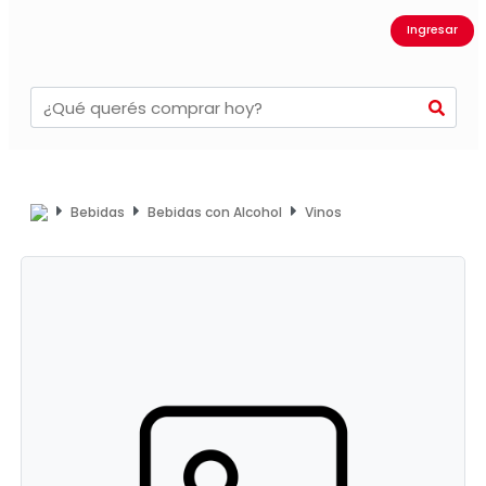
Ingresar
Bebidas
Bebidas con Alcohol
Vinos