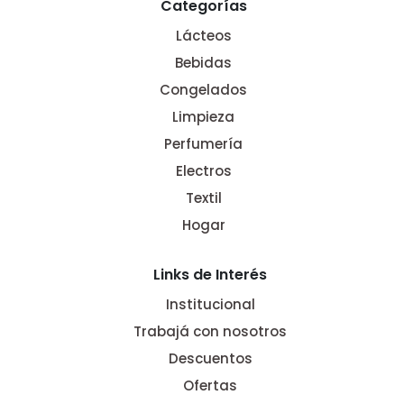
Categorías
Lácteos
Bebidas
Congelados
Limpieza
Perfumería
Electros
Textil
Hogar
Links de Interés
Institucional
Trabajá con nosotros
Descuentos
Ofertas