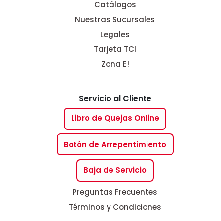
Catálogos
Nuestras Sucursales
Legales
Tarjeta TCI
Zona E!
Servicio al Cliente
Libro de Quejas Online
Botón de Arrepentimiento
Baja de Servicio
Preguntas Frecuentes
Términos y Condiciones