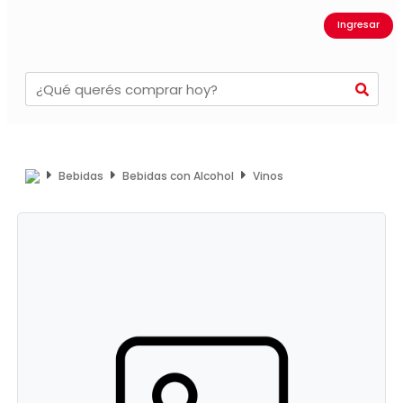
Ingresar
Bebidas
Bebidas con Alcohol
Vinos