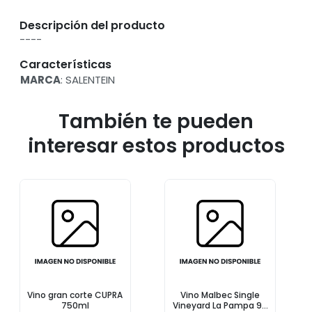
Descripción del producto
----
Características
MARCA
: SALENTEIN
También te pueden
interesar estos productos
Vino gran corte CUPRA
Vino Malbec Single
750ml
Vineyard La Pampa 97