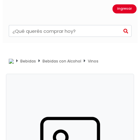
Ingresar
Bebidas
Bebidas con Alcohol
Vinos