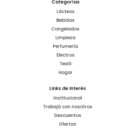
Categorías
Lácteos
Bebidas
Congelados
Limpieza
Perfumería
Electros
Textil
Hogar
Links de Interés
Institucional
Trabajá con nosotros
Descuentos
Ofertas