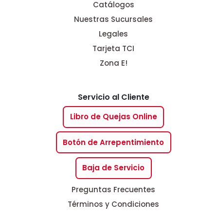
Catálogos
Nuestras Sucursales
Legales
Tarjeta TCI
Zona E!
Servicio al Cliente
Libro de Quejas Online
Botón de Arrepentimiento
Baja de Servicio
Preguntas Frecuentes
Términos y Condiciones