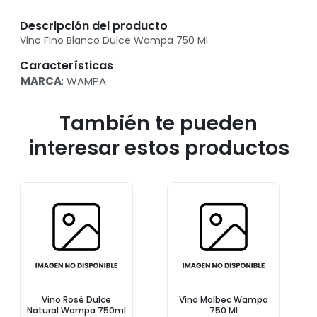
Descripción del producto
Vino Fino Blanco Dulce Wampa 750 Ml
Características
MARCA
: WAMPA
También te pueden
interesar estos productos
Vino Rosé Dulce
Vino Malbec Wampa
Natural Wampa 750ml
750 Ml