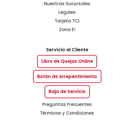
Nuestras Sucursales
Legales
Tarjeta TCI
Zona E!
Servicio al Cliente
Libro de Quejas Online
Botón de Arrepentimiento
Baja de Servicio
Preguntas Frecuentes
Términos y Condiciones