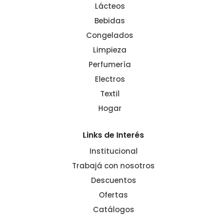
Lácteos
Bebidas
Congelados
Limpieza
Perfumería
Electros
Textil
Hogar
Links de Interés
Institucional
Trabajá con nosotros
Descuentos
Ofertas
Catálogos