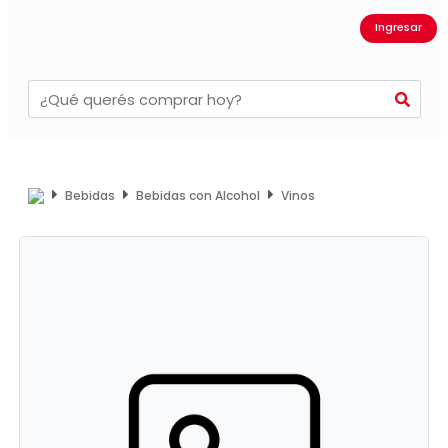
Ingresar
Bebidas
Bebidas con Alcohol
Vinos