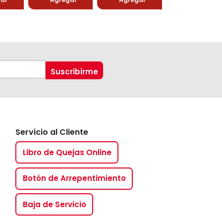
Servicio al Cliente
Libro de Quejas Online
Botón de Arrepentimiento
Baja de Servicio