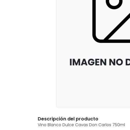
Descripción del producto
Vino Blanco Dulce Cavas Don Carlos 750ml