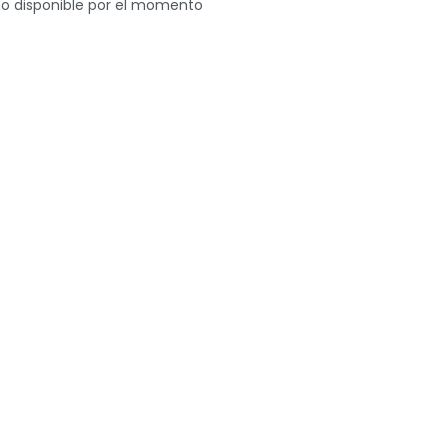
o disponible por el momento