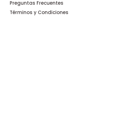
Preguntas Frecuentes
Términos y Condiciones