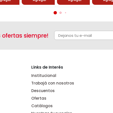
s ofertas siempre!
Links de Interés
Institucional
Trabajá con nosotros
Descuentos
Ofertas
Catálogos