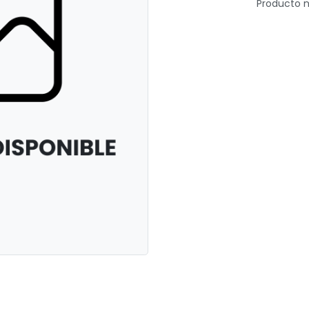
Producto n