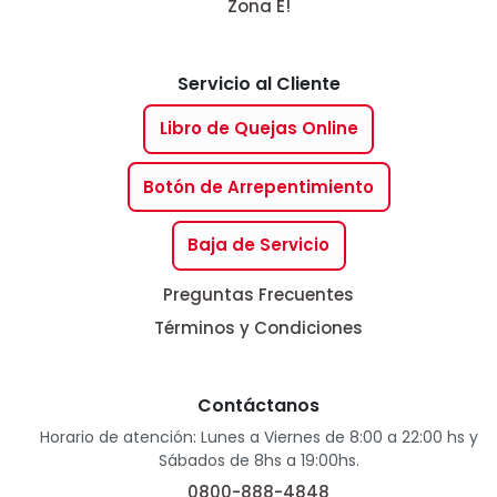
Zona E!
Servicio al Cliente
Libro de Quejas Online
Botón de Arrepentimiento
Baja de Servicio
Preguntas Frecuentes
Términos y Condiciones
Contáctanos
Horario de atención: Lunes a Viernes de 8:00 a 22:00 hs y
Sábados de 8hs a 19:00hs.
0800-888-4848