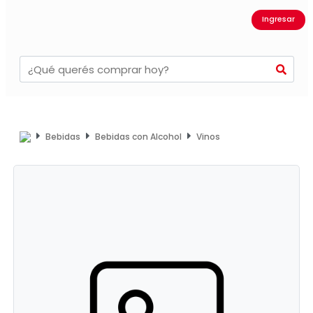
Ingresar
Bebidas
Bebidas con Alcohol
Vinos