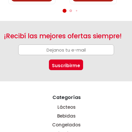
¡Recibí las mejores ofertas siempre!
Categorías
Lácteos
Bebidas
Congelados