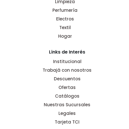
Limpieza
Perfumería
Electros
Textil
Hogar
Links de Interés
Institucional
Trabajá con nosotros
Descuentos
Ofertas
Catálogos
Nuestras Sucursales
Legales
Tarjeta TCI