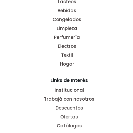
Lácteos
Bebidas
Congelados
Limpieza
Perfumería
Electros
Textil
Hogar
Links de Interés
Institucional
Trabajá con nosotros
Descuentos
Ofertas
Catálogos