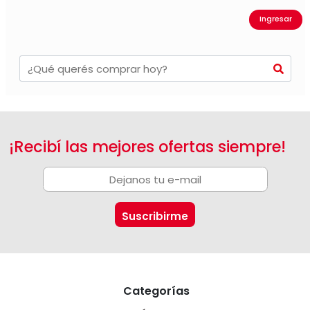
Ingresar
¡Recibí las mejores ofertas siempre!
Categorías