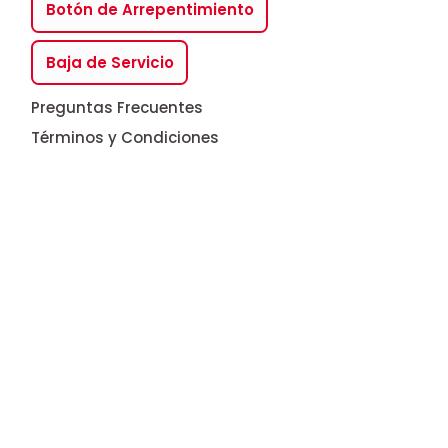
Botón de Arrepentimiento
Baja de Servicio
Preguntas Frecuentes
Términos y Condiciones