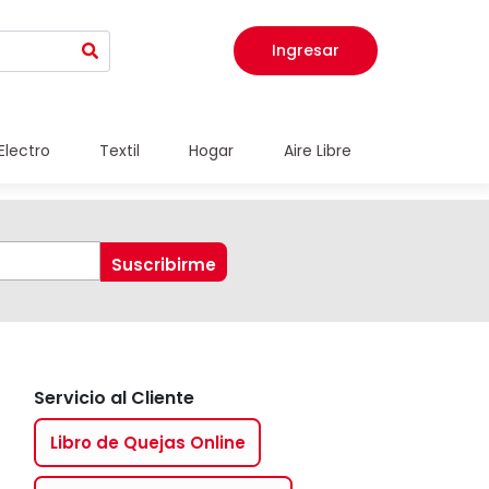
Ingresar
Electro
Textil
Hogar
Aire Libre
Servicio al Cliente
Libro de Quejas Online