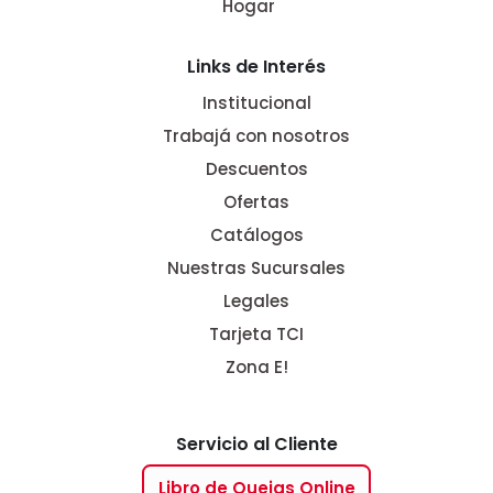
Hogar
Links de Interés
Institucional
Trabajá con nosotros
Descuentos
Ofertas
Catálogos
Nuestras Sucursales
Legales
Tarjeta TCI
Zona E!
Servicio al Cliente
Libro de Quejas Online