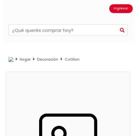
Ingresar
Hogar
Decoración
Cotillon