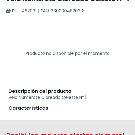
PLU: 482031 | EAN: 2800004820318
Producto no disponible por el momento
Descripción del producto
Vela Numerote Gibreado Celeste Nº 1
Características