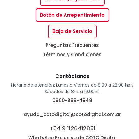
Botón de Arrepentimiento
Baja de Servicio
Preguntas Frecuentes
Términos y Condiciones
Contáctanos
Horario de atención: Lunes a Viernes de 8:00 a 22:00 hs y
Sábados de 8hs a 19:00hs.
0800-888-4848
ayuda_cotodigital@cotodigital.com.ar
+54 9 1126412851
WhatsApp Exclusivo de COTO Digital