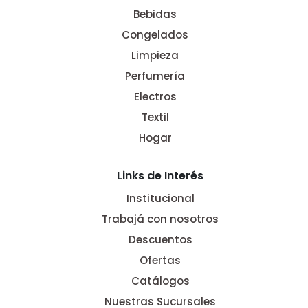
Bebidas
Congelados
Limpieza
Perfumería
Electros
Textil
Hogar
Links de Interés
Institucional
Trabajá con nosotros
Descuentos
Ofertas
Catálogos
Nuestras Sucursales