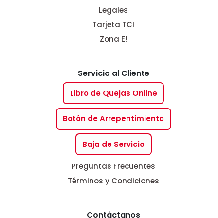
Legales
Tarjeta TCI
Zona E!
Servicio al Cliente
Libro de Quejas Online
Botón de Arrepentimiento
Baja de Servicio
Preguntas Frecuentes
Términos y Condiciones
Contáctanos