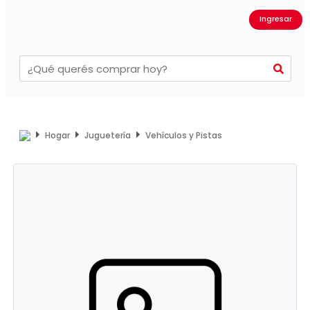
Ingresar
Hogar
Juguetería
Vehículos y Pistas