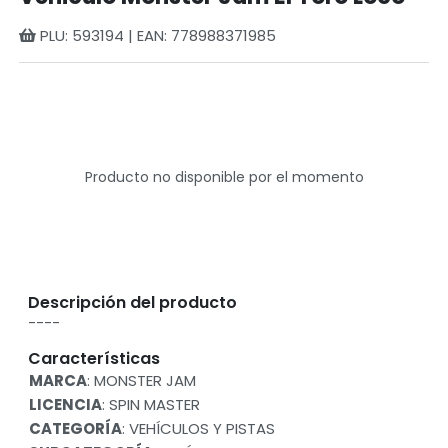
PLU: 593194 | EAN: 778988371985
Producto no disponible por el momento
Descripción del producto
----
Características
MARCA
: MONSTER JAM
LICENCIA
: SPIN MASTER
CATEGORÍA
: VEHÍCULOS Y PISTAS