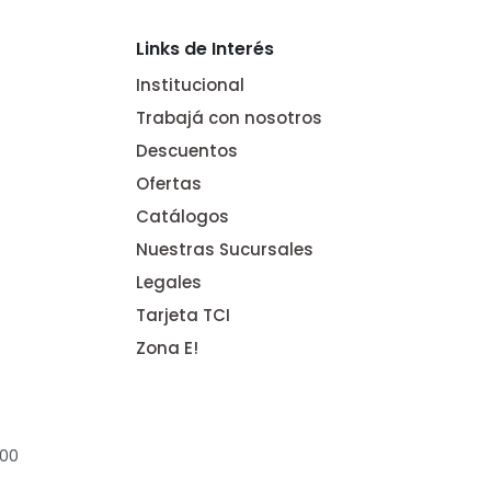
Links de Interés
Institucional
Trabajá con nosotros
Descuentos
Ofertas
Catálogos
Nuestras Sucursales
Legales
Tarjeta TCI
Zona E!
:00