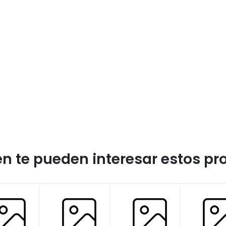
n te pueden interesar estos pr