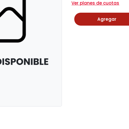
Ver planes de cuotas
Agregar