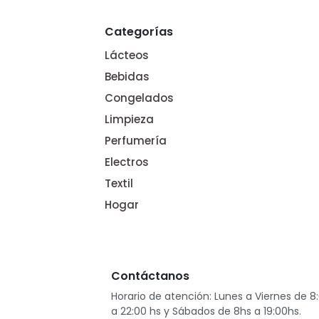
Categorías
Lácteos
Bebidas
Congelados
Limpieza
Perfumería
Electros
Textil
Hogar
Contáctanos
Horario de atención: Lunes a Viernes de 8
a 22:00 hs y Sábados de 8hs a 19:00hs.