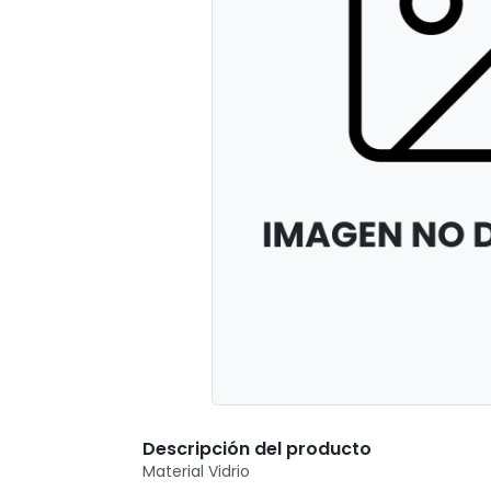
Descripción del producto
Material Vidrio