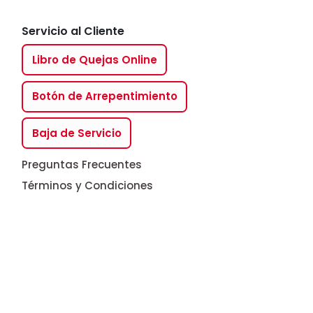
Servicio al Cliente
Libro de Quejas Online
Botón de Arrepentimiento
Baja de Servicio
Preguntas Frecuentes
Términos y Condiciones