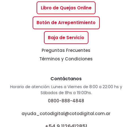
Libro de Quejas Online
Botón de Arrepentimiento
Baja de Servicio
Preguntas Frecuentes
Términos y Condiciones
Contáctanos
Horario de atención: Lunes a Viernes de 8:00 a 22:00 hs y
Sábados de 8hs a 19:00hs.
0800-888-4848
ayuda_cotodigital@cotodigital.com.ar
+54 9 1126412851