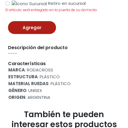
Retiro en sucursal
El articulo será entregado en la puerta de su domicilio
Agregar
Descripción del producto
----
Características
MARCA
: RODACROSS
ESTRUCTURA
: PLÁSTICO
MATERIAL RUEDAS
: PLÁSTICO
GÉNERO
: UNISEX
ORIGEN
: ARGENTINA
También te pueden
interesar estos productos