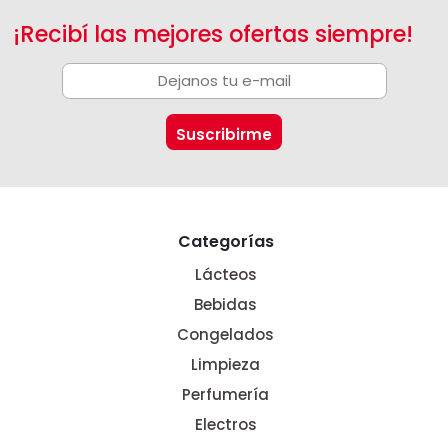
¡Recibí las mejores ofertas siempre!
Categorías
Lácteos
Bebidas
Congelados
Limpieza
Perfumería
Electros