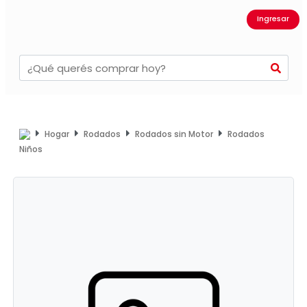
Ingresar
Hogar
Rodados
Rodados sin Motor
Rodados
Niños