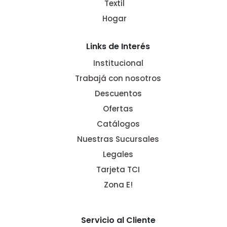
Textil
Hogar
Links de Interés
Institucional
Trabajá con nosotros
Descuentos
Ofertas
Catálogos
Nuestras Sucursales
Legales
Tarjeta TCI
Zona E!
Servicio al Cliente