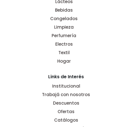
Lácteos
Bebidas
Congelados
Limpieza
Perfumería
Electros
Textil
Hogar
Links de Interés
Institucional
Trabajá con nosotros
Descuentos
Ofertas
Catálogos