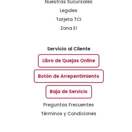
Nuestras Sucursales
Legales
Tarjeta TCI
Zona E!
Servicio al Cliente
Libro de Quejas Online
Botón de Arrepentimiento
Baja de Servicio
Preguntas Frecuentes
Términos y Condiciones