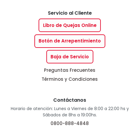
Servicio al Cliente
Libro de Quejas Online
Botón de Arrepentimiento
Baja de Servicio
Preguntas Frecuentes
Términos y Condiciones
Contáctanos
Horario de atención: Lunes a Viernes de 8:00 a 22:00 hs y
Sábados de 8hs a 19:00hs.
0800-888-4848