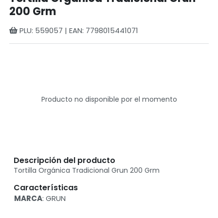
200 Grm
PLU: 559057 | EAN: 7798015441071
Producto no disponible por el momento
Descripción del producto
Tortilla Orgánica Tradicional Grun 200 Grm
Características
MARCA
: GRUN