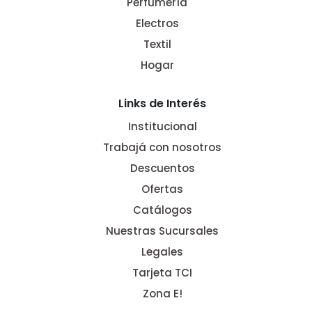
Perfumería
Electros
Textil
Hogar
Links de Interés
Institucional
Trabajá con nosotros
Descuentos
Ofertas
Catálogos
Nuestras Sucursales
Legales
Tarjeta TCI
Zona E!