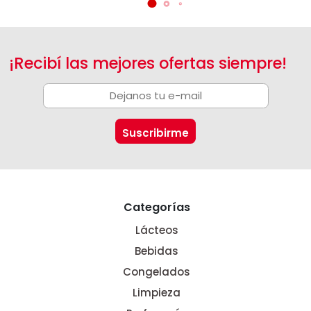
¡Recibí las mejores ofertas siempre!
Categorías
Lácteos
Bebidas
Congelados
Limpieza