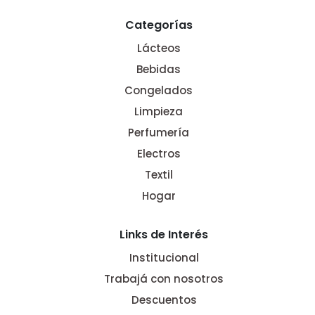
Categorías
Lácteos
Bebidas
Congelados
Limpieza
Perfumería
Electros
Textil
Hogar
Links de Interés
Institucional
Trabajá con nosotros
Descuentos