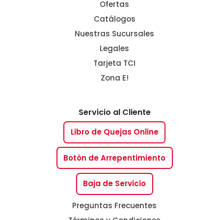
Ofertas
Catálogos
Nuestras Sucursales
Legales
Tarjeta TCI
Zona E!
Servicio al Cliente
Libro de Quejas Online
Botón de Arrepentimiento
Baja de Servicio
Preguntas Frecuentes