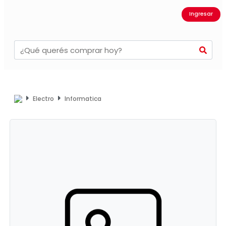
Ingresar
Electro
Informatica