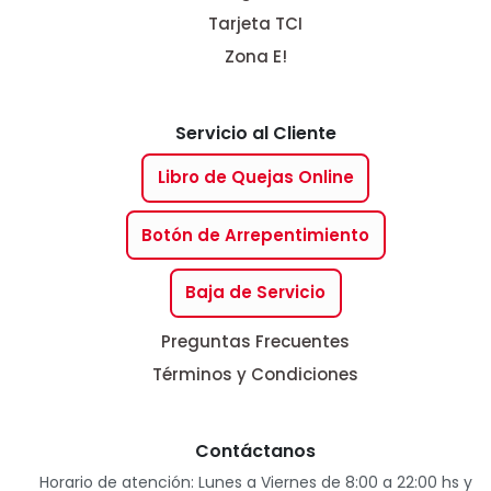
Tarjeta TCI
Zona E!
Servicio al Cliente
Libro de Quejas Online
Botón de Arrepentimiento
Baja de Servicio
Preguntas Frecuentes
Términos y Condiciones
Contáctanos
Horario de atención: Lunes a Viernes de 8:00 a 22:00 hs y