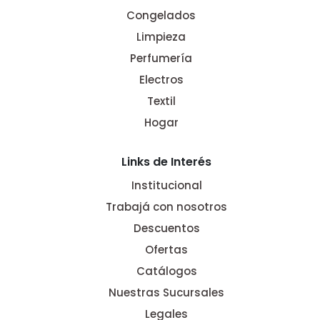
Congelados
Limpieza
Perfumería
Electros
Textil
Hogar
Links de Interés
Institucional
Trabajá con nosotros
Descuentos
Ofertas
Catálogos
Nuestras Sucursales
Legales