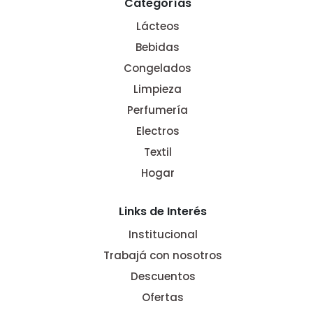
Categorías
Lácteos
Bebidas
Congelados
Limpieza
Perfumería
Electros
Textil
Hogar
Links de Interés
Institucional
Trabajá con nosotros
Descuentos
Ofertas