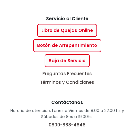
Servicio al Cliente
Libro de Quejas Online
Botón de Arrepentimiento
Baja de Servicio
Preguntas Frecuentes
Términos y Condiciones
Contáctanos
Horario de atención: Lunes a Viernes de 8:00 a 22:00 hs y
Sábados de 8hs a 19:00hs.
0800-888-4848