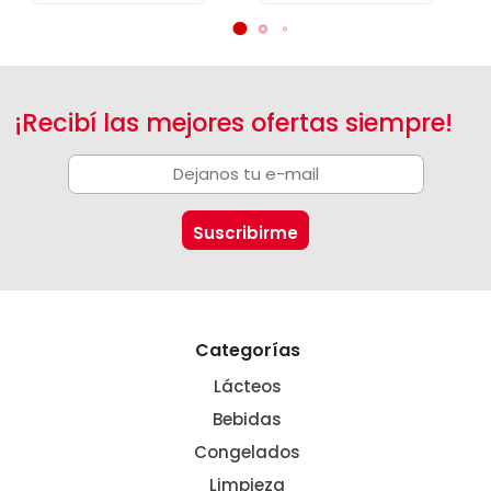
¡Recibí las mejores ofertas siempre!
Categorías
Lácteos
Bebidas
Congelados
Limpieza