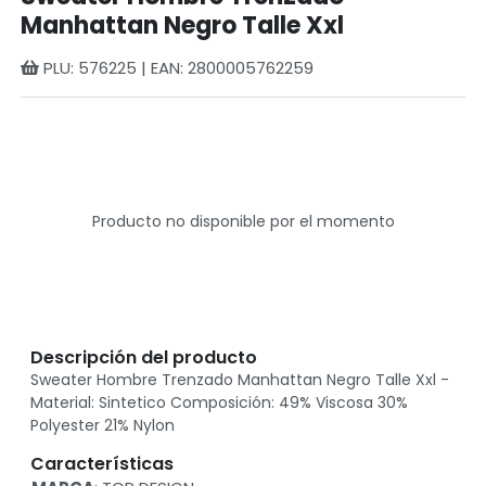
Manhattan Negro Talle Xxl
PLU: 576225 | EAN: 2800005762259
Producto no disponible por el momento
Descripción del producto
Sweater Hombre Trenzado Manhattan Negro Talle Xxl -
Material: Sintetico Composición: 49% Viscosa 30%
Polyester 21% Nylon
Características