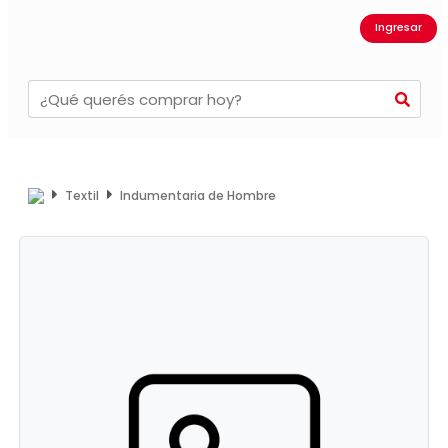
Ingresar
Textil
Indumentaria de Hombre