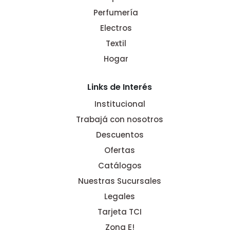
Perfumería
Electros
Textil
Hogar
Links de Interés
Institucional
Trabajá con nosotros
Descuentos
Ofertas
Catálogos
Nuestras Sucursales
Legales
Tarjeta TCI
Zona E!