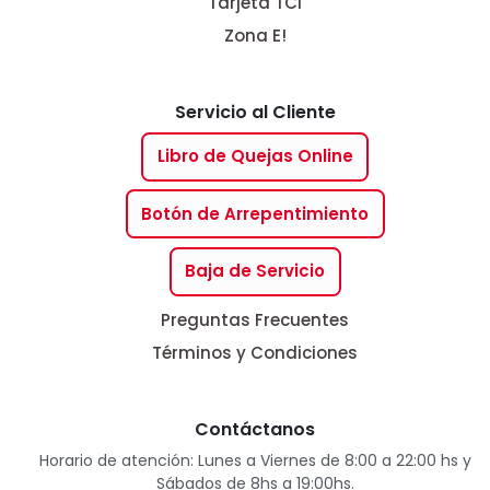
Tarjeta TCI
Zona E!
Servicio al Cliente
Libro de Quejas Online
Botón de Arrepentimiento
Baja de Servicio
Preguntas Frecuentes
Términos y Condiciones
Contáctanos
Horario de atención: Lunes a Viernes de 8:00 a 22:00 hs y
Sábados de 8hs a 19:00hs.