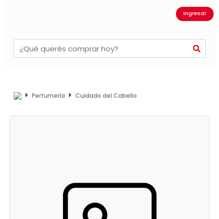
Ingresar
Perfumería
Cuidado del Cabello