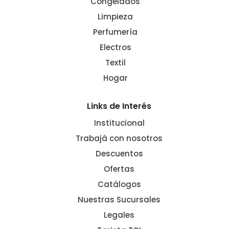
Congelados
Limpieza
Perfumería
Electros
Textil
Hogar
Links de Interés
Institucional
Trabajá con nosotros
Descuentos
Ofertas
Catálogos
Nuestras Sucursales
Legales