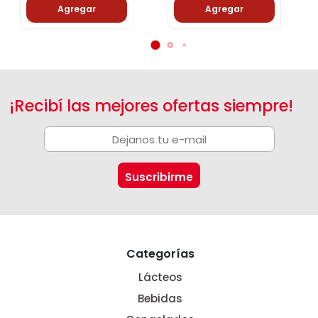
Agregar
Agregar
¡Recibí las mejores ofertas siempre!
Categorías
Lácteos
Bebidas