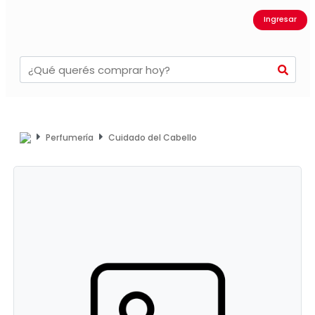
Ingresar
Perfumería
Cuidado del Cabello