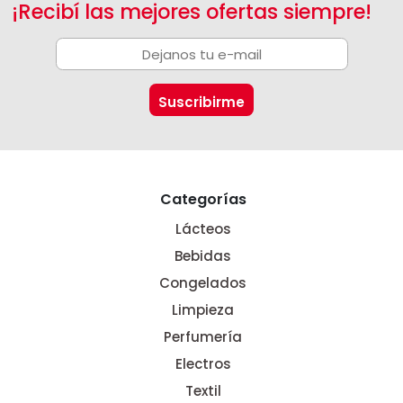
¡Recibí las mejores ofertas siempre!
Categorías
Lácteos
Bebidas
Congelados
Limpieza
Perfumería
Electros
Textil