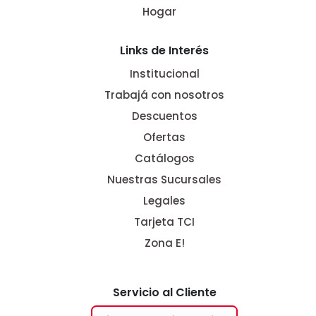
Hogar
Links de Interés
Institucional
Trabajá con nosotros
Descuentos
Ofertas
Catálogos
Nuestras Sucursales
Legales
Tarjeta TCI
Zona E!
Servicio al Cliente