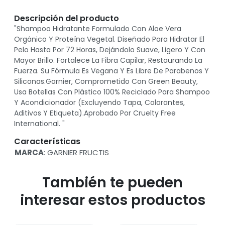
Descripción del producto
"Shampoo Hidratante Formulado Con Aloe Vera
Orgánico Y Proteína Vegetal. Diseñado Para Hidratar El
Pelo Hasta Por 72 Horas, Dejándolo Suave, Ligero Y Con
Mayor Brillo. Fortalece La Fibra Capilar, Restaurando La
Fuerza. Su Fórmula Es Vegana Y Es Libre De Parabenos Y
Siliconas.Garnier, Comprometido Con Green Beauty,
Usa Botellas Con Plástico 100% Reciclado Para Shampoo
Y Acondicionador (Excluyendo Tapa, Colorantes,
Aditivos Y Etiqueta).Aprobado Por Cruelty Free
International. "
Características
MARCA
: GARNIER FRUCTIS
También te pueden
interesar estos productos