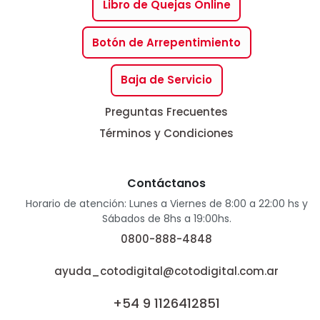
Libro de Quejas Online
Botón de Arrepentimiento
Baja de Servicio
Preguntas Frecuentes
Términos y Condiciones
Contáctanos
Horario de atención: Lunes a Viernes de 8:00 a 22:00 hs y
Sábados de 8hs a 19:00hs.
0800-888-4848
ayuda_cotodigital@cotodigital.com.ar
+54 9 1126412851