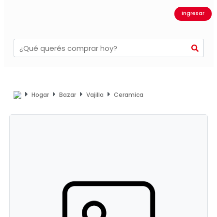
Ingresar
Hogar
Bazar
Vajilla
Ceramica