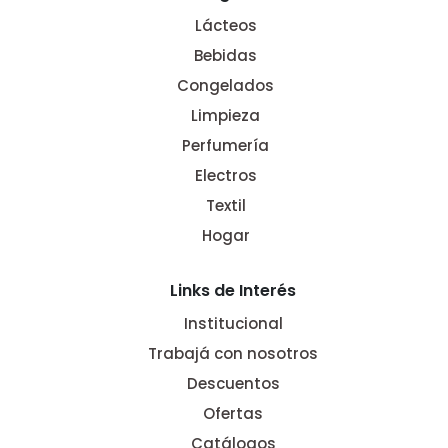
Lácteos
Bebidas
Congelados
Limpieza
Perfumería
Electros
Textil
Hogar
Links de Interés
Institucional
Trabajá con nosotros
Descuentos
Ofertas
Catálogos