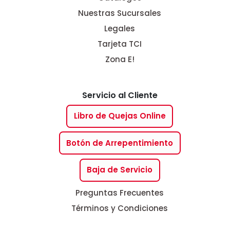
Nuestras Sucursales
Legales
Tarjeta TCI
Zona E!
Servicio al Cliente
Libro de Quejas Online
Botón de Arrepentimiento
Baja de Servicio
Preguntas Frecuentes
Términos y Condiciones