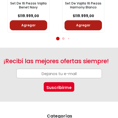
Set De 16 Piezas Vajilla
Set De Vajilla 16 Piezas
Benet Navy
Harmony Blanco
$119.999,00
$119.999,00
Agregar
Agregar
¡Recibí las mejores ofertas siempre!
Categorías