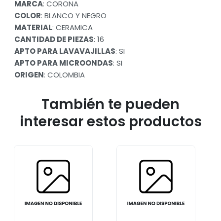
MARCA
: CORONA
COLOR
: BLANCO Y NEGRO
MATERIAL
: CERAMICA
CANTIDAD DE PIEZAS
: 16
APTO PARA LAVAVAJILLAS
: SI
APTO PARA MICROONDAS
: SI
ORIGEN
: COLOMBIA
También te pueden
interesar estos productos