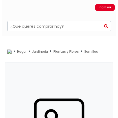
Ingresar
Hogar
Jardineria
Plantas y Flores
Semillas