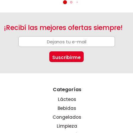
¡Recibí las mejores ofertas siempre!
Categorías
Lácteos
Bebidas
Congelados
Limpieza