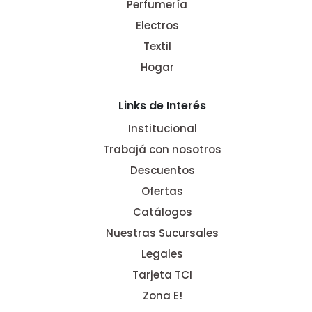
Perfumería
Electros
Textil
Hogar
Links de Interés
Institucional
Trabajá con nosotros
Descuentos
Ofertas
Catálogos
Nuestras Sucursales
Legales
Tarjeta TCI
Zona E!