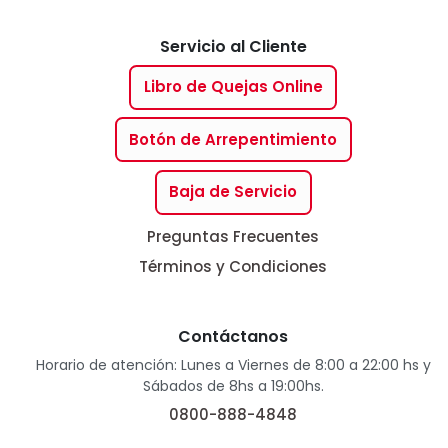
Servicio al Cliente
Libro de Quejas Online
Botón de Arrepentimiento
Baja de Servicio
Preguntas Frecuentes
Términos y Condiciones
Contáctanos
Horario de atención: Lunes a Viernes de 8:00 a 22:00 hs y
Sábados de 8hs a 19:00hs.
0800-888-4848