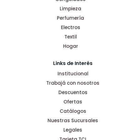
Limpieza
Perfumería
Electros
Textil
Hogar
Links de Interés
Institucional
Trabajá con nosotros
Descuentos
Ofertas
Catálogos
Nuestras Sucursales
Legales
Tarjeta TCI