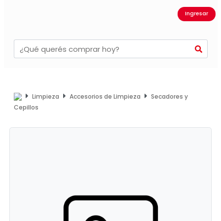
Ingresar
Limpieza
Accesorios de Limpieza
Secadores y
Cepillos