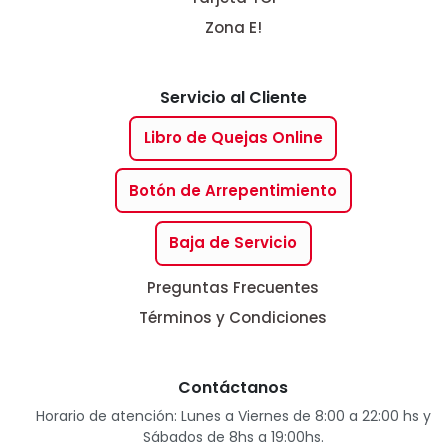
Zona E!
Servicio al Cliente
Libro de Quejas Online
Botón de Arrepentimiento
Baja de Servicio
Preguntas Frecuentes
Términos y Condiciones
Contáctanos
Horario de atención: Lunes a Viernes de 8:00 a 22:00 hs y
Sábados de 8hs a 19:00hs.