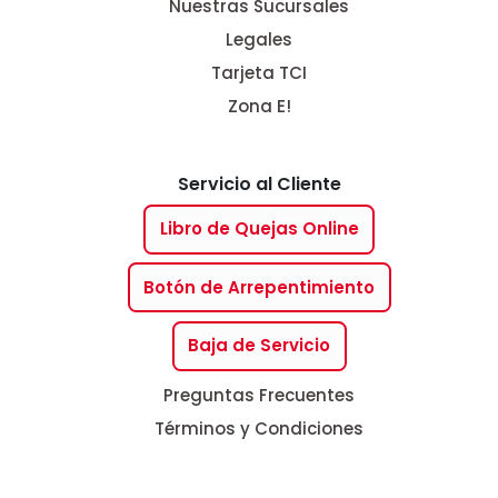
Nuestras Sucursales
Legales
Tarjeta TCI
Zona E!
Servicio al Cliente
Libro de Quejas Online
Botón de Arrepentimiento
Baja de Servicio
Preguntas Frecuentes
Términos y Condiciones