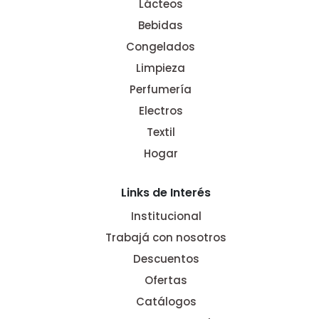
Lácteos
Bebidas
Congelados
Limpieza
Perfumería
Electros
Textil
Hogar
Links de Interés
Institucional
Trabajá con nosotros
Descuentos
Ofertas
Catálogos