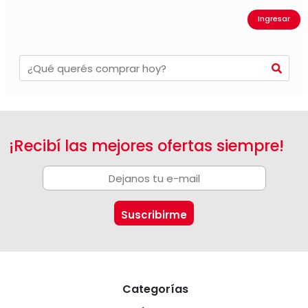
Ingresar
¡Recibí las mejores ofertas siempre!
Categorías