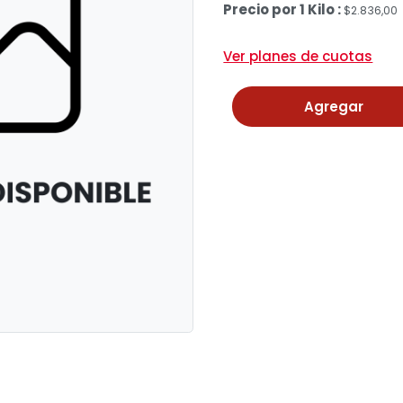
Precio por 1 Kilo :
$2.836,00
Ver planes de cuotas
Agregar