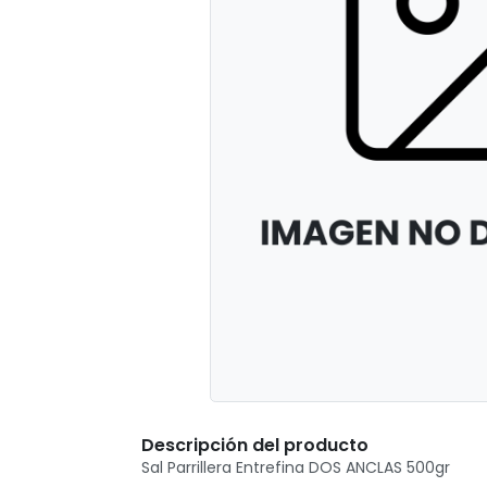
Descripción del producto
Sal Parrillera Entrefina DOS ANCLAS 500gr