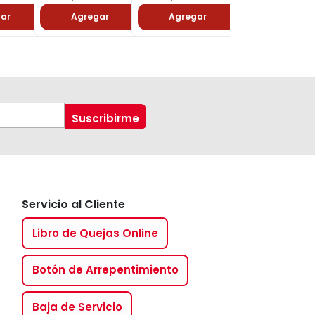
ar
Agregar
Agregar
Agregar
Servicio al Cliente
Libro de Quejas Online
Botón de Arrepentimiento
Baja de Servicio