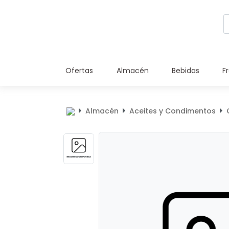
Ofertas
Almacén
Bebidas
F
Almacén
Aceites y Condimentos