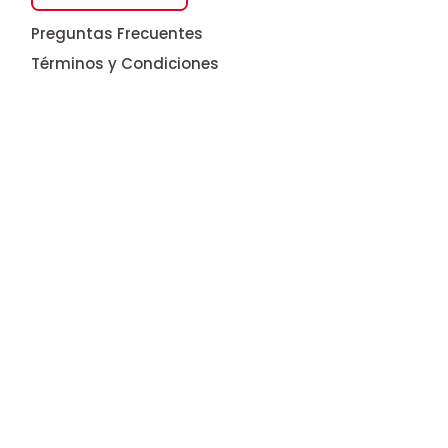
Preguntas Frecuentes
Términos y Condiciones