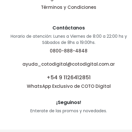
Términos y Condiciones
Contáctanos
Horario de atención: Lunes a Viernes de 8:00 a 22:00 hs y
Sábados de 8hs a 19:00hs.
0800-888-4848
ayuda_cotodigital@cotodigital.com.ar
+54 9 1126412851
WhatsApp Exclusivo de COTO Digital
¡Seguinos!
Enterate de las promos y novedades.