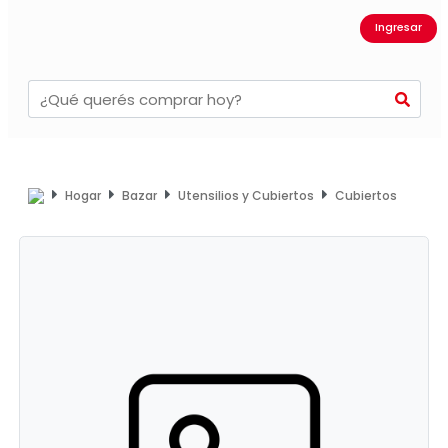
Ingresar
Hogar
Bazar
Utensilios y Cubiertos
Cubiertos