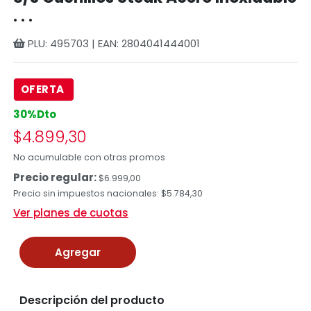
. . .
PLU: 495703 | EAN: 2804041444001
OFERTA
30%Dto
$4.899,30
No acumulable con otras promos
Precio regular:
$6.999,00
Precio sin impuestos nacionales: $5.784,30
Ver planes de cuotas
Agregar
Descripción del producto