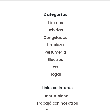
Categorías
Lácteos
Bebidas
Congelados
Limpieza
Perfumería
Electros
Textil
Hogar
Links de Interés
Institucional
Trabajá con nosotros