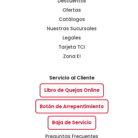
Descuentos
Ofertas
Catálogos
Nuestras Sucursales
Legales
Tarjeta TCI
Zona E!
Servicio al Cliente
Libro de Quejas Online
Botón de Arrepentimiento
Baja de Servicio
Preguntas Frecuentes