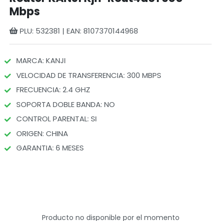
Mbps
PLU: 532381 | EAN: 8107370144968
MARCA: KANJI
VELOCIDAD DE TRANSFERENCIA: 300 MBPS
FRECUENCIA: 2.4 GHZ
SOPORTA DOBLE BANDA: NO
CONTROL PARENTAL: SI
ORIGEN: CHINA
GARANTIA: 6 MESES
Producto no disponible por el momento