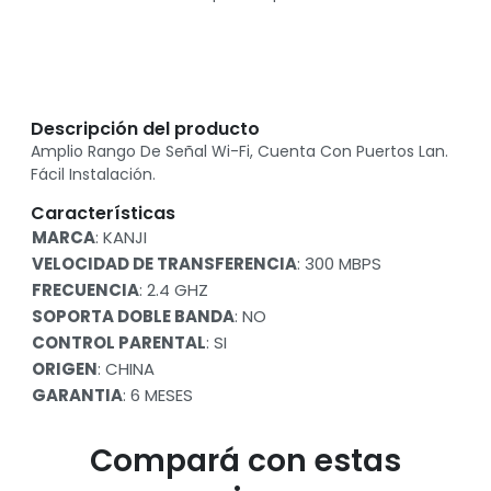
Descripción del producto
Amplio Rango De Señal Wi-Fi, Cuenta Con Puertos Lan.
Fácil Instalación.
Características
MARCA
: KANJI
VELOCIDAD DE TRANSFERENCIA
: 300 MBPS
FRECUENCIA
: 2.4 GHZ
SOPORTA DOBLE BANDA
: NO
CONTROL PARENTAL
: SI
ORIGEN
: CHINA
GARANTIA
: 6 MESES
Compará con estas