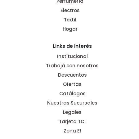
Perfumería
Electros
Textil
Hogar
Links de Interés
Institucional
Trabajá con nosotros
Descuentos
Ofertas
Catálogos
Nuestras Sucursales
Legales
Tarjeta TCI
Zona E!