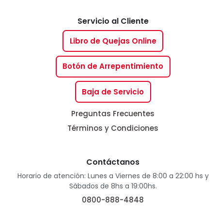
Servicio al Cliente
Libro de Quejas Online
Botón de Arrepentimiento
Baja de Servicio
Preguntas Frecuentes
Términos y Condiciones
Contáctanos
Horario de atención: Lunes a Viernes de 8:00 a 22:00 hs y
Sábados de 8hs a 19:00hs.
0800-888-4848