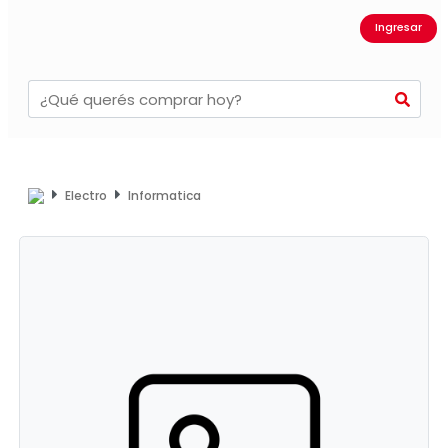
Ingresar
Electro
Informatica