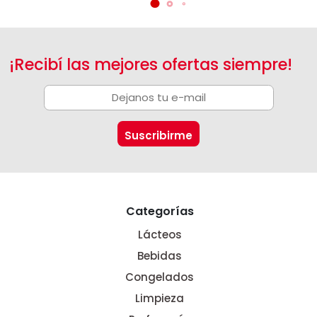
¡Recibí las mejores ofertas siempre!
Categorías
Lácteos
Bebidas
Congelados
Limpieza