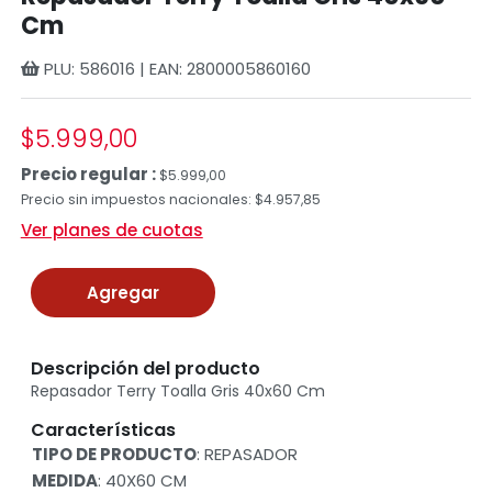
Cm
PLU: 586016 | EAN: 2800005860160
$5.999,00
Precio regular :
$5.999,00
Precio sin impuestos nacionales: $4.957,85
Ver planes de cuotas
Agregar
Descripción del producto
Repasador Terry Toalla Gris 40x60 Cm
Características
TIPO DE PRODUCTO
: REPASADOR
MEDIDA
: 40X60 CM