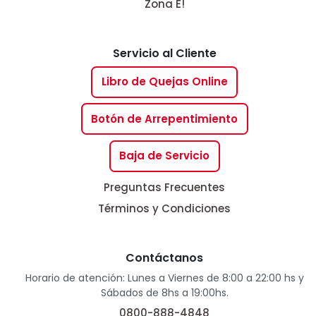
Zona E!
Servicio al Cliente
Libro de Quejas Online
Botón de Arrepentimiento
Baja de Servicio
Preguntas Frecuentes
Términos y Condiciones
Contáctanos
Horario de atención: Lunes a Viernes de 8:00 a 22:00 hs y
Sábados de 8hs a 19:00hs.
0800-888-4848