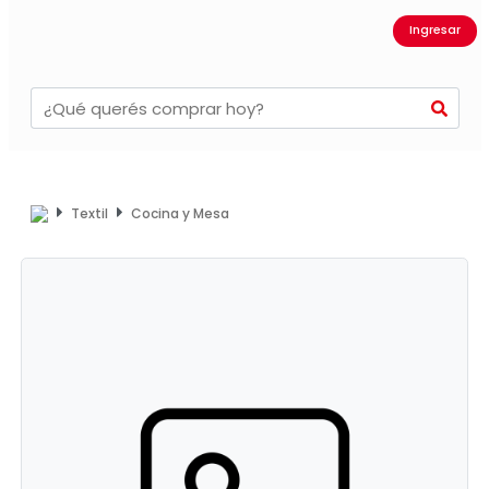
Ingresar
Textil
Cocina y Mesa