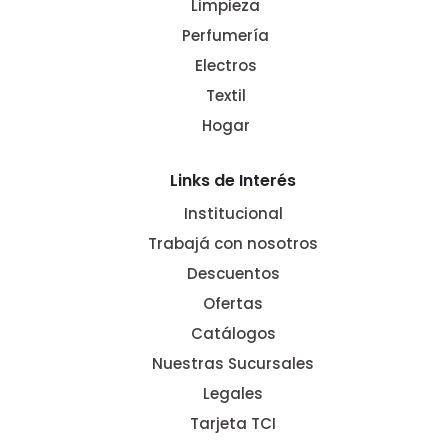
Limpieza
Perfumería
Electros
Textil
Hogar
Links de Interés
Institucional
Trabajá con nosotros
Descuentos
Ofertas
Catálogos
Nuestras Sucursales
Legales
Tarjeta TCI