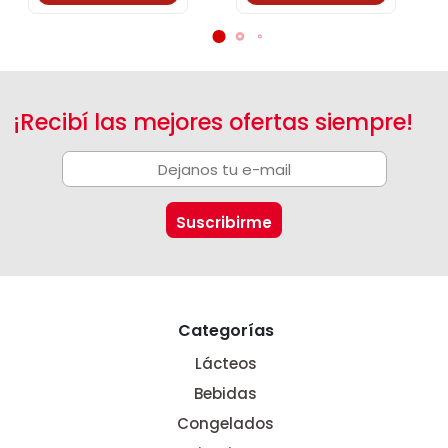
¡Recibí las mejores ofertas siempre!
Categorías
Lácteos
Bebidas
Congelados