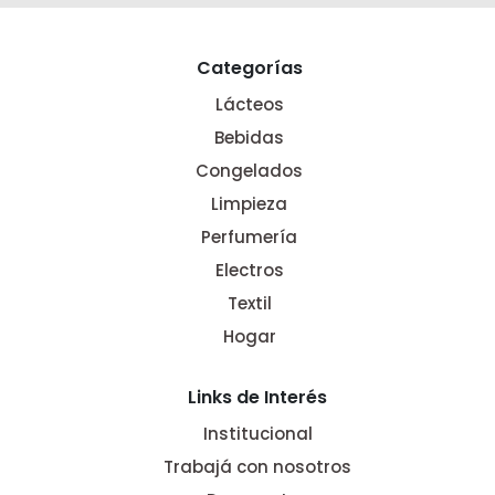
Categorías
Lácteos
Bebidas
Congelados
Limpieza
Perfumería
Electros
Textil
Hogar
Links de Interés
Institucional
Trabajá con nosotros