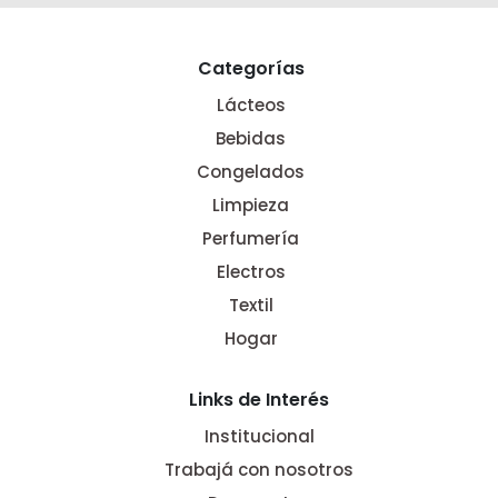
Categorías
Lácteos
Bebidas
Congelados
Limpieza
Perfumería
Electros
Textil
Hogar
Links de Interés
Institucional
Trabajá con nosotros