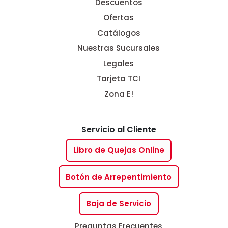
Descuentos
Ofertas
Catálogos
Nuestras Sucursales
Legales
Tarjeta TCI
Zona E!
Servicio al Cliente
Libro de Quejas Online
Botón de Arrepentimiento
Baja de Servicio
Preguntas Frecuentes