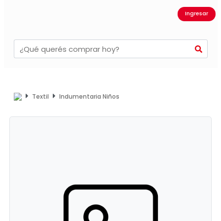
Ingresar
Textil
Indumentaria Niños