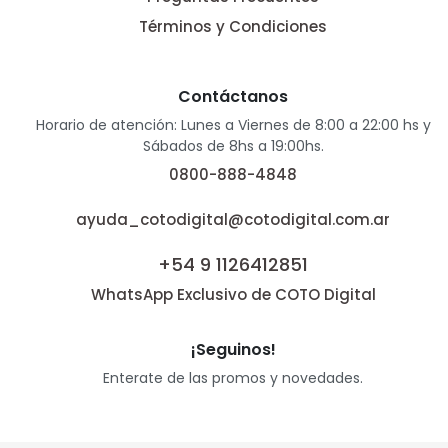
Términos y Condiciones
Contáctanos
Horario de atención: Lunes a Viernes de 8:00 a 22:00 hs y
Sábados de 8hs a 19:00hs.
0800-888-4848
ayuda_cotodigital@cotodigital.com.ar
+54 9 1126412851
WhatsApp Exclusivo de COTO Digital
¡Seguinos!
Enterate de las promos y novedades.