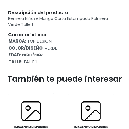
Descripción del producto
Remera Niño/A Manga Corta Estampada Palmera
Verde Talle 1
Características
MARCA
: TOP DESIGN
COLOR/DISEÑO
: VERDE
EDAD
: NIÑO/NIÑA
TALLE
: TALLE 1
También te puede interesar