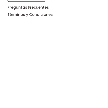
Preguntas Frecuentes
Términos y Condiciones