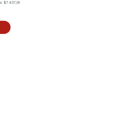
: $7.437,19