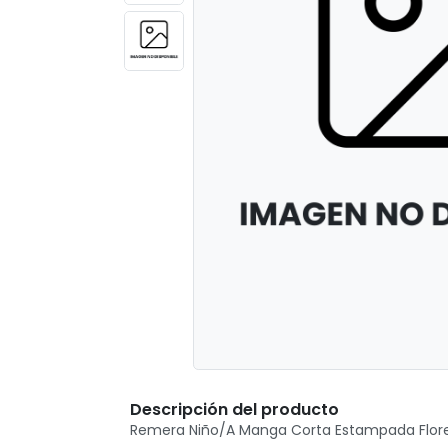
Descripción del producto
Remera Niño/A Manga Corta Estampada Flore