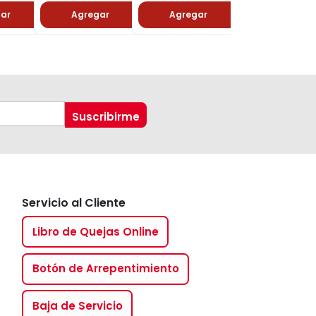
gar
Agregar
Agregar
Agregar
Servicio al Cliente
Libro de Quejas Online
Botón de Arrepentimiento
Baja de Servicio