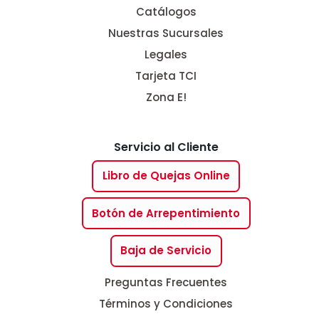
Catálogos
Nuestras Sucursales
Legales
Tarjeta TCI
Zona E!
Servicio al Cliente
Libro de Quejas Online
Botón de Arrepentimiento
Baja de Servicio
Preguntas Frecuentes
Términos y Condiciones