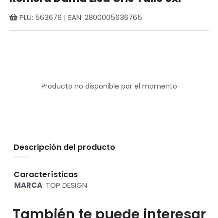
PLU: 563676 | EAN: 2800005636765
Producto no disponible por el momento
Descripción del producto
----
Características
MARCA
: TOP DESIGN
También te puede interesar