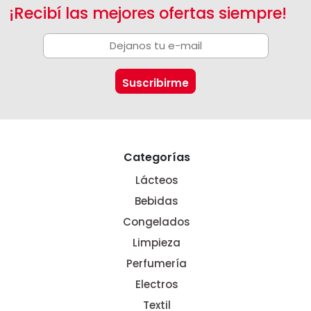
¡Recibí las mejores ofertas siempre!
Categorías
Lácteos
Bebidas
Congelados
Limpieza
Perfumería
Electros
Textil