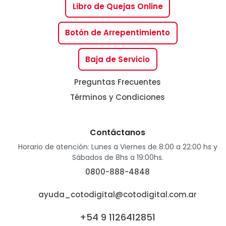
Libro de Quejas Online
Botón de Arrepentimiento
Baja de Servicio
Preguntas Frecuentes
Términos y Condiciones
Contáctanos
Horario de atención: Lunes a Viernes de 8:00 a 22:00 hs y
Sábados de 8hs a 19:00hs.
0800-888-4848
ayuda_cotodigital@cotodigital.com.ar
+54 9 1126412851