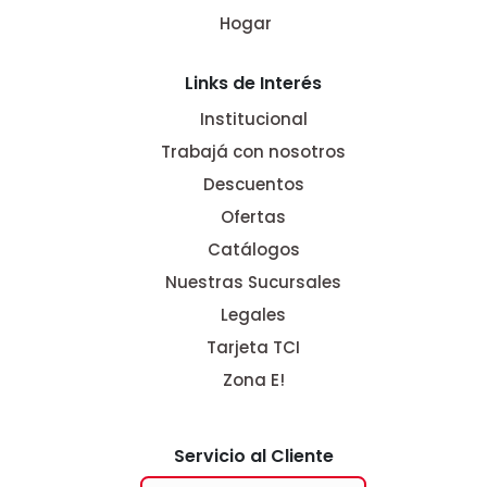
Hogar
Links de Interés
Institucional
Trabajá con nosotros
Descuentos
Ofertas
Catálogos
Nuestras Sucursales
Legales
Tarjeta TCI
Zona E!
Servicio al Cliente