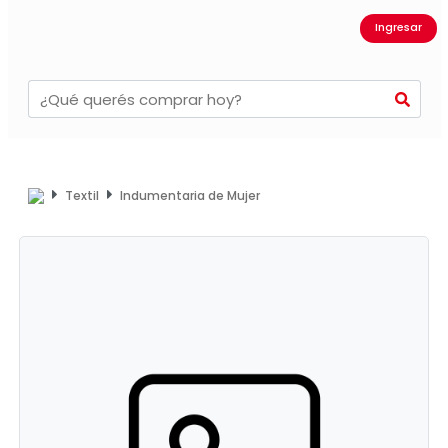
Ingresar
Textil
Indumentaria de Mujer