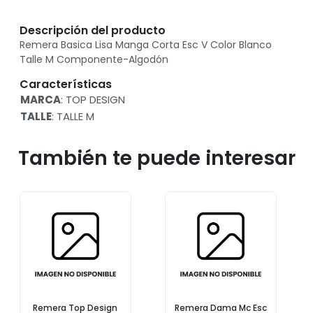
Descripción del producto
Remera Basica Lisa Manga Corta Esc V Color Blanco
Talle M Componente-Algodón
Características
MARCA
: TOP DESIGN
TALLE
: TALLE M
También te puede interesar
Remera Top Design
Remera Dama Mc Esc