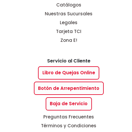
Catálogos
Nuestras Sucursales
Legales
Tarjeta TCI
Zona E!
Servicio al Cliente
Libro de Quejas Online
Botón de Arrepentimiento
Baja de Servicio
Preguntas Frecuentes
Términos y Condiciones