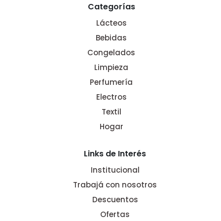
Categorías
Lácteos
Bebidas
Congelados
Limpieza
Perfumería
Electros
Textil
Hogar
Links de Interés
Institucional
Trabajá con nosotros
Descuentos
Ofertas