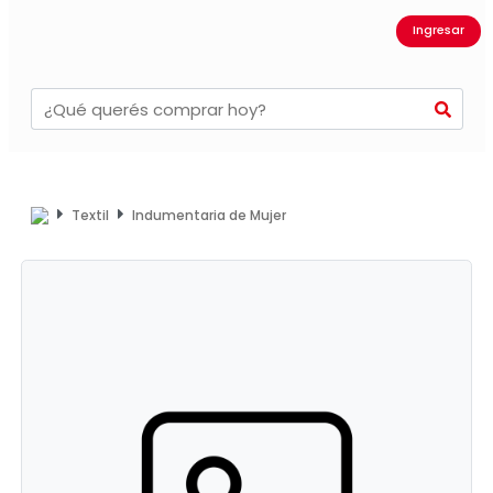
Ingresar
Textil
Indumentaria de Mujer