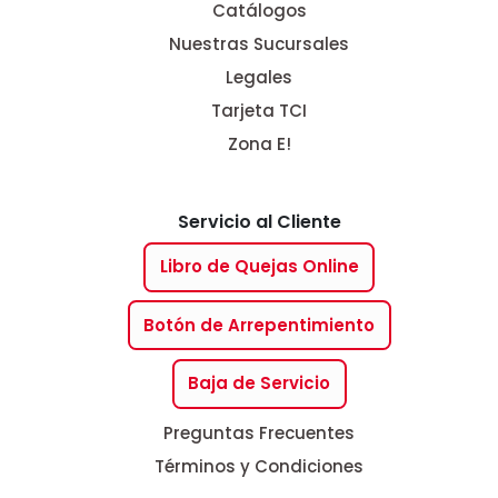
Catálogos
Nuestras Sucursales
Legales
Tarjeta TCI
Zona E!
Servicio al Cliente
Libro de Quejas Online
Botón de Arrepentimiento
Baja de Servicio
Preguntas Frecuentes
Términos y Condiciones