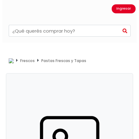
Ingresar
Frescos
Pastas Frescas y Tapas