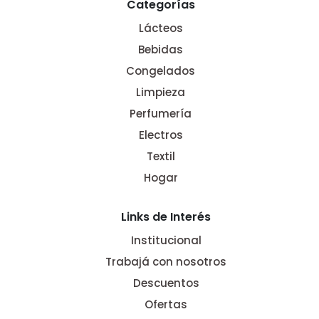
Categorías
Lácteos
Bebidas
Congelados
Limpieza
Perfumería
Electros
Textil
Hogar
Links de Interés
Institucional
Trabajá con nosotros
Descuentos
Ofertas