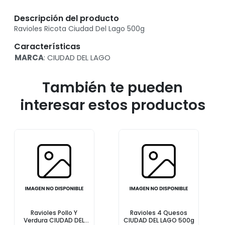
Descripción del producto
Ravioles Ricota Ciudad Del Lago 500g
Características
MARCA
: CIUDAD DEL LAGO
También te pueden
interesar estos productos
Ravioles Pollo Y
Ravioles 4 Quesos
Verdura CIUDAD DEL
CIUDAD DEL LAGO 500g