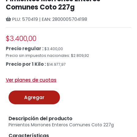
Comunes Coto 227g
PLU: 570419 | EAN: 2800005704198
$3.400,00
Precio regular :
$3.400,00
Precio sin impuestos nacionales: $2.809,92
Precio por 1 Kilo :
$14.977,97
Ver planes de cuotas
Agregar
Descripción del producto
Pimientos Morrones Enteros Comunes Coto 227g
Características