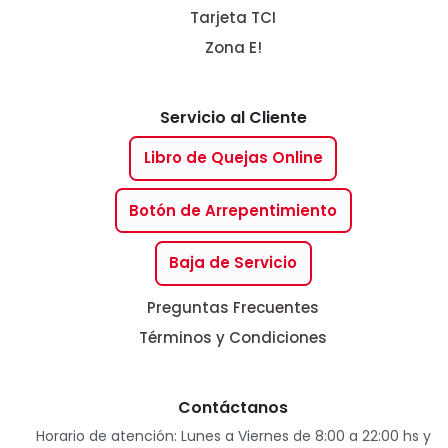
Tarjeta TCI
Zona E!
Servicio al Cliente
Libro de Quejas Online
Botón de Arrepentimiento
Baja de Servicio
Preguntas Frecuentes
Términos y Condiciones
Contáctanos
Horario de atención: Lunes a Viernes de 8:00 a 22:00 hs y