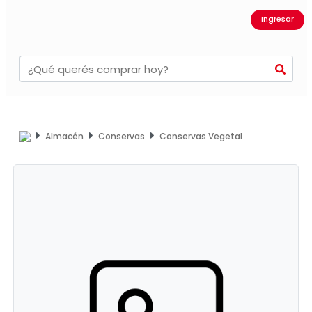
Ingresar
Almacén
Conservas
Conservas Vegetal