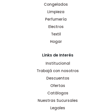
Congelados
Limpieza
Perfumería
Electros
Textil
Hogar
Links de Interés
Institucional
Trabajá con nosotros
Descuentos
Ofertas
Catálogos
Nuestras Sucursales
Legales