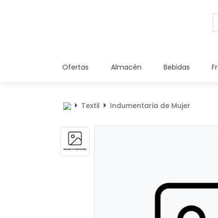
Ofertas
Almacén
Bebidas
F
Textil
Indumentaria de Mujer