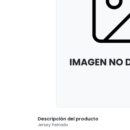
Descripción del producto
Jersey Peinado