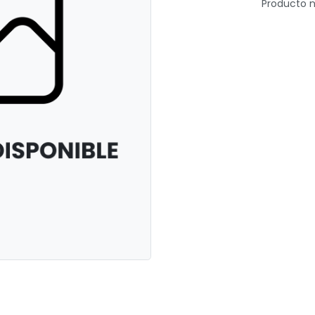
Producto n