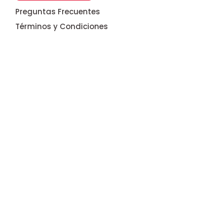
Preguntas Frecuentes
Términos y Condiciones