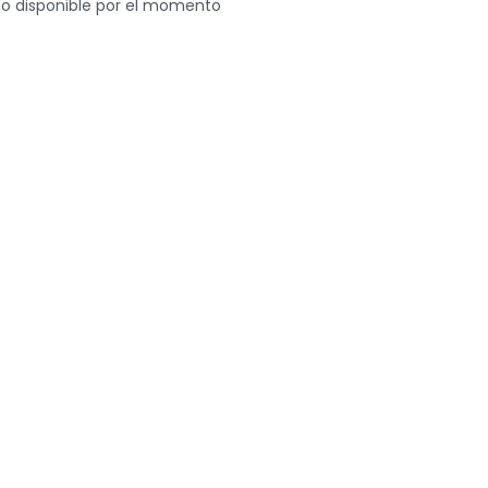
o disponible por el momento