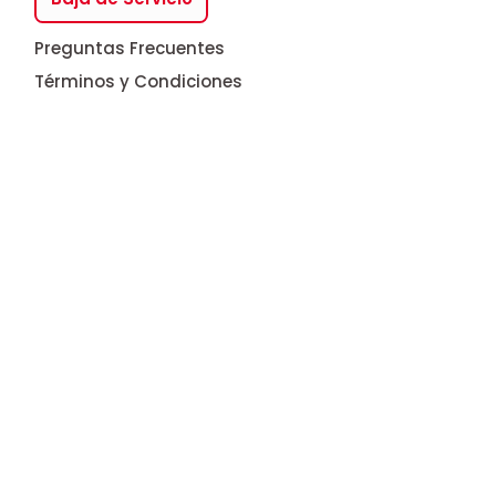
Preguntas Frecuentes
Términos y Condiciones