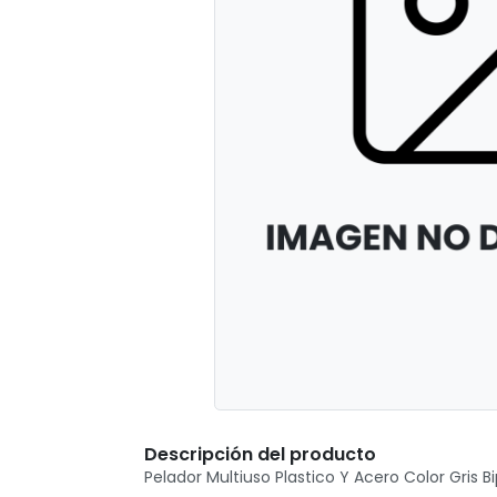
Descripción del producto
Pelador Multiuso Plastico Y Acero Color Gris B