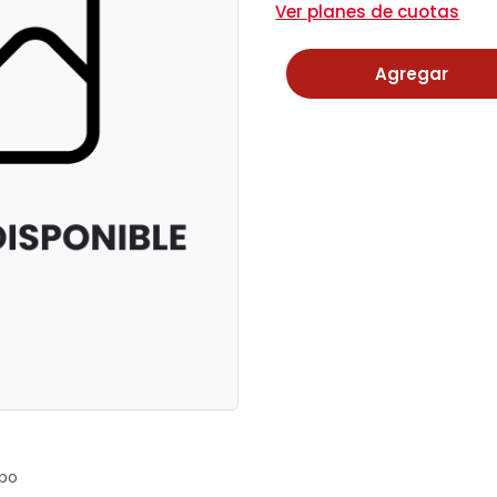
Ver planes de cuotas
Agregar
ipo