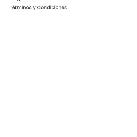
Términos y Condiciones