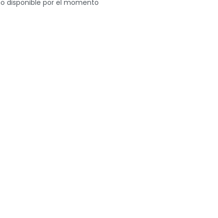
o disponible por el momento