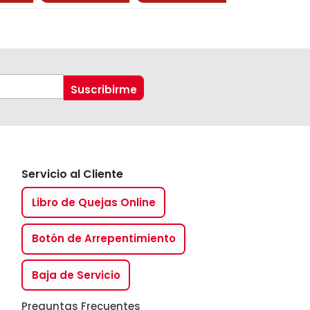
Servicio al Cliente
Libro de Quejas Online
Botón de Arrepentimiento
Baja de Servicio
Preguntas Frecuentes