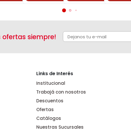
s ofertas siempre!
Links de Interés
Institucional
Trabajá con nosotros
Descuentos
Ofertas
Catálogos
Nuestras Sucursales