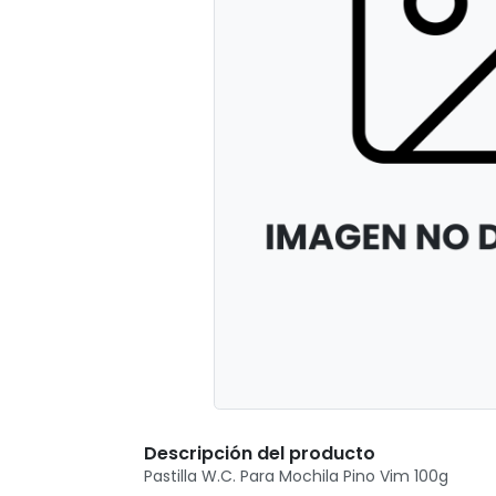
Descripción del producto
Pastilla W.C. Para Mochila Pino Vim 100g