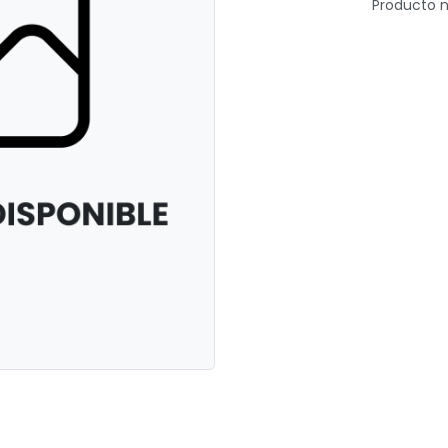
Producto n