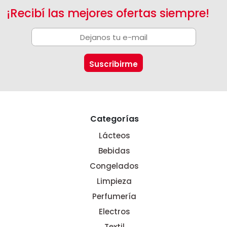
¡Recibí las mejores ofertas siempre!
Categorías
Lácteos
Bebidas
Congelados
Limpieza
Perfumería
Electros
Textil