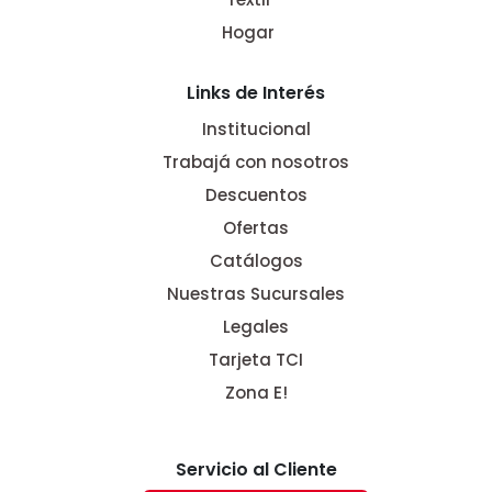
Hogar
Links de Interés
Institucional
Trabajá con nosotros
Descuentos
Ofertas
Catálogos
Nuestras Sucursales
Legales
Tarjeta TCI
Zona E!
Servicio al Cliente