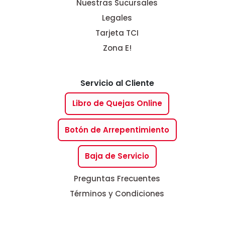
Nuestras Sucursales
Legales
Tarjeta TCI
Zona E!
Servicio al Cliente
Libro de Quejas Online
Botón de Arrepentimiento
Baja de Servicio
Preguntas Frecuentes
Términos y Condiciones