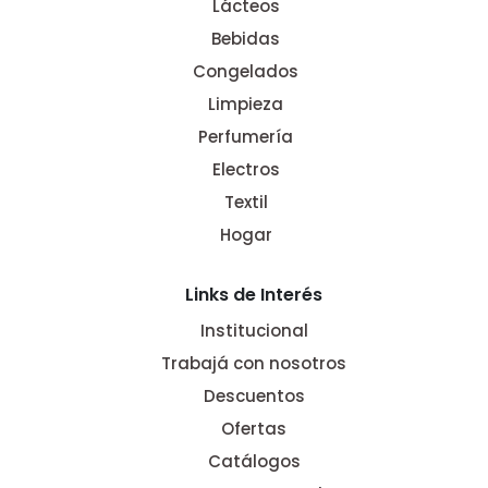
Lácteos
Bebidas
Congelados
Limpieza
Perfumería
Electros
Textil
Hogar
Links de Interés
Institucional
Trabajá con nosotros
Descuentos
Ofertas
Catálogos