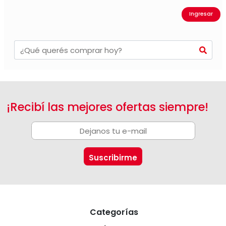
Ingresar
¡Recibí las mejores ofertas siempre!
Categorías