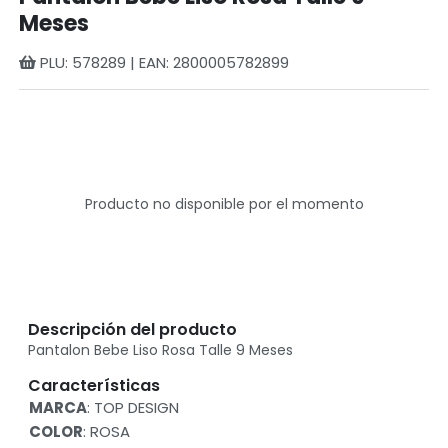
Meses
PLU: 578289 | EAN: 2800005782899
Producto no disponible por el momento
Descripción del producto
Pantalon Bebe Liso Rosa Talle 9 Meses
Características
MARCA
: TOP DESIGN
COLOR
: ROSA