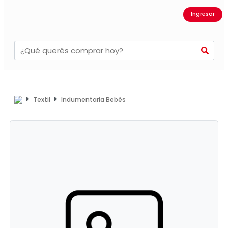
Ingresar
Textil
Indumentaria Bebés