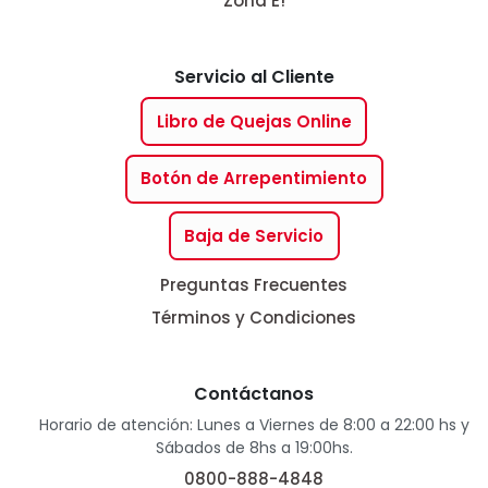
Zona E!
Servicio al Cliente
Libro de Quejas Online
Botón de Arrepentimiento
Baja de Servicio
Preguntas Frecuentes
Términos y Condiciones
Contáctanos
Horario de atención: Lunes a Viernes de 8:00 a 22:00 hs y
Sábados de 8hs a 19:00hs.
0800-888-4848