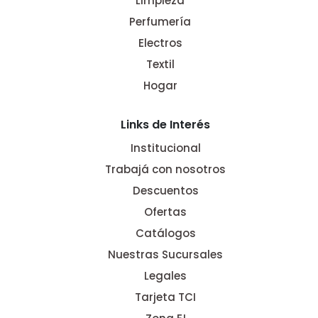
Limpieza
Perfumería
Electros
Textil
Hogar
Links de Interés
Institucional
Trabajá con nosotros
Descuentos
Ofertas
Catálogos
Nuestras Sucursales
Legales
Tarjeta TCI