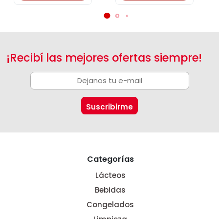
¡Recibí las mejores ofertas siempre!
Categorías
Lácteos
Bebidas
Congelados