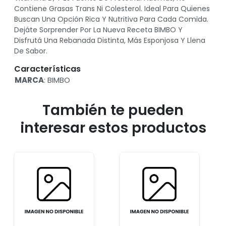
Contiene Grasas Trans Ni Colesterol. Ideal Para Quienes
Buscan Una Opción Rica Y Nutritiva Para Cada Comida.
Dejáte Sorprender Por La Nueva Receta BIMBO Y
Disfrutá Una Rebanada Distinta, Más Esponjosa Y Llena
De Sabor.
Características
MARCA
: BIMBO
También te pueden
interesar estos productos