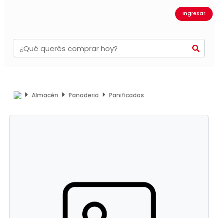
Ingresar
Almacén
Panaderia
Panificados