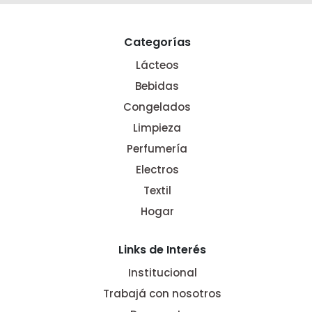
Categorías
Lácteos
Bebidas
Congelados
Limpieza
Perfumería
Electros
Textil
Hogar
Links de Interés
Institucional
Trabajá con nosotros