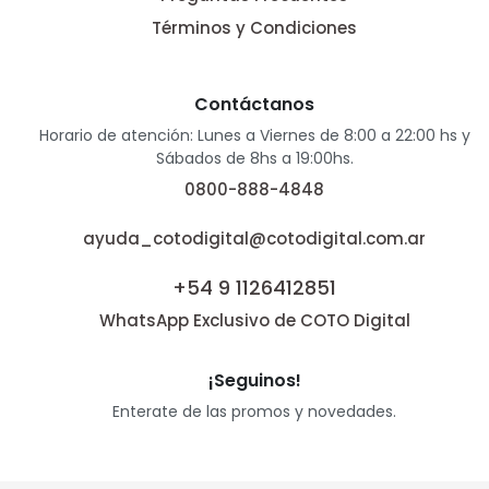
Términos y Condiciones
Contáctanos
Horario de atención: Lunes a Viernes de 8:00 a 22:00 hs y
Sábados de 8hs a 19:00hs.
0800-888-4848
ayuda_cotodigital@cotodigital.com.ar
+54 9 1126412851
WhatsApp Exclusivo de COTO Digital
¡Seguinos!
Enterate de las promos y novedades.