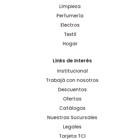
Limpieza
Perfumería
Electros
Textil
Hogar
Links de Interés
Institucional
Trabajá con nosotros
Descuentos
Ofertas
Catálogos
Nuestras Sucursales
Legales
Tarjeta TCI