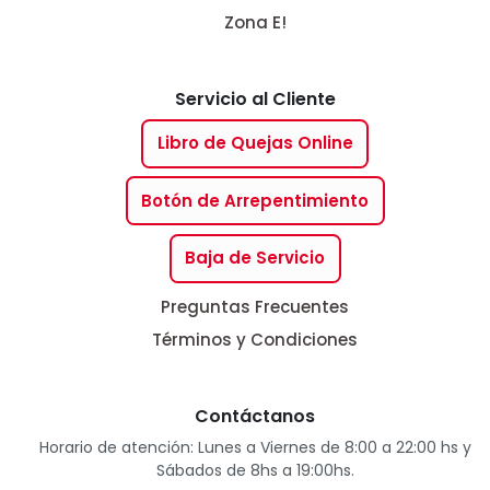
Zona E!
Servicio al Cliente
Libro de Quejas Online
Botón de Arrepentimiento
Baja de Servicio
Preguntas Frecuentes
Términos y Condiciones
Contáctanos
Horario de atención: Lunes a Viernes de 8:00 a 22:00 hs y
Sábados de 8hs a 19:00hs.