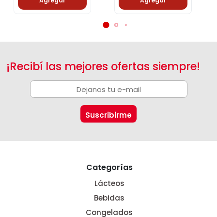
Agregar
Agregar
¡Recibí las mejores ofertas siempre!
Categorías
Lácteos
Bebidas
Congelados